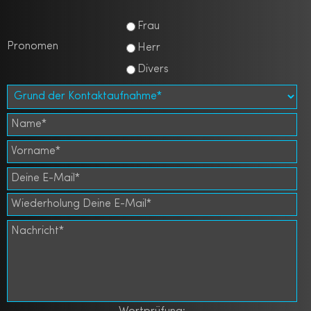
Frau
Pronomen
Herr
Divers